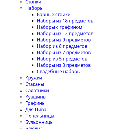
Стопки
Наборы
Барные стойки
Наборы из 18 предметов
Наборы с графином
Наборы из 12 предметов
Наборы из 9 предметов
Набор из 8 предметов
Наборы из 7 предметов
Набор из 5 предметов
Наборы из 3 предметов
Свадебные наборы
Кружки
Стаканы
Салатники
Кувшины
Графины
Для Пива
Пепельницы
Бульонницы
Блюдца