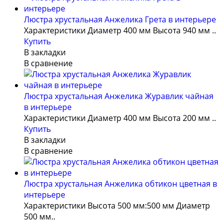
Люстра хрустальная Анжелика Грета в интерьере
Характеристики Диаметр 400 мм Высота 940 мм ..
Купить
В закладки
В сравнение
Люстра хрустальная Анжелика Журавлик чайная
в интерьере
Характеристики Диаметр 400 мм Высота 200 мм ..
Купить
В закладки
В сравнение
Люстра хрустальная Анжелика обтикон цветная в
интерьере
Характеристики Высота 500 мм:500 мм Диаметр
500 мм..