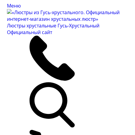
Меню
Люстры хрустальные Гусь-Хрустальный
Официальный сайт