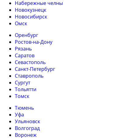
Набережные челны
Новокузнецк
Новосибирск
Омск
Оренбург
Ростов-на-Дону
Рязань
Саратов
Севастополь
Санкт-Петербург
Ставрополь
Сургут
Тольятти
Томск
Тюмень
Уфа
Ульяновск
Волгоград
Воронеж