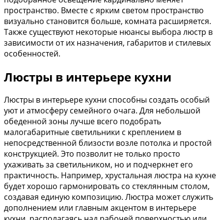
пространство. Вместе с ярким светом пространство
визуально становится больше, комната расширяется.
Также существуют некоторые нюансы выбора люстр в
зависимости от их назначения, габаритов и стилевых
особенностей.
Люстры в интерьере кухни
Люстры в интерьере кухни способны создать особый
уют и атмосферу семейного очага. Для небольшой
обеденной зоны лучше всего подобрать
малогабаритные светильники с креплением в
непосредственной близости возле потолка и простой
конструкцией. Это позволит не только просто
ухаживать за светильником, но и подчеркнет его
практичность. Например, хрустальная люстра на кухне
будет хорошо гармонировать со стеклянным столом,
создавая единую композицию. Люстра может служить
дополнением или главным акцентом в интерьере
кухни, располагаясь над рабочей поверхностью или