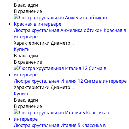
В закладки
В сравнение
Люстра хрустальная Анжелика обтикон Красная в
интерьере
Характеристики Диаметр ..
Купить
В закладки
В сравнение
Люстра хрустальная Италия 12 Сигма в интерьере
Характеристики Диаметр ..
Купить
В закладки
В сравнение
Люстра хрустальная Италия 5 Классика в