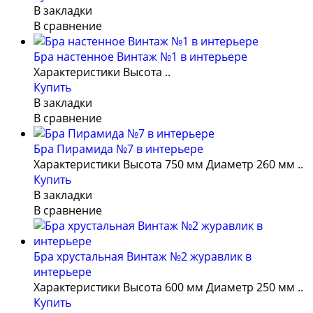
В закладки
В сравнение
Бра настенное Винтаж №1 в интерьере
Характеристики Высота ..
Купить
В закладки
В сравнение
Бра Пирамида №7 в интерьере
Характеристики Высота 750 мм Диаметр 260 мм ..
Купить
В закладки
В сравнение
Бра хрустальная Винтаж №2 журавлик в
интерьере
Характеристики Высота 600 мм Диаметр 250 мм ..
Купить