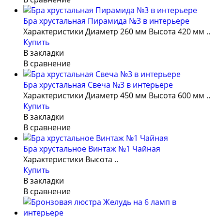
Бра хрустальная Пирамида №3 в интерьере
Характеристики Диаметр 260 мм Высота 420 мм ..
Купить
В закладки
В сравнение
Бра хрустальная Свеча №3 в интерьере
Характеристики Диаметр 450 мм Высота 600 мм ..
Купить
В закладки
В сравнение
Бра хрустальное Винтаж №1 Чайная
Характеристики Высота ..
Купить
В закладки
В сравнение