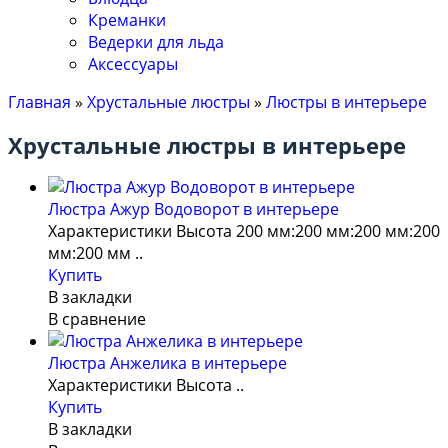
Креманки
Ведерки для льда
Аксессуары
Главная
»
Хрустальные люстры
»
Люстры в интерьере
Хрустальные люстры в интерьере
Люстра Ажур Водоворот в интерьере
Характеристики Высота 200 мм:200 мм:200 мм:200
мм:200 мм ..
Купить
В закладки
В сравнение
Люстра Анжелика в интерьере
Характеристики Высота ..
Купить
В закладки