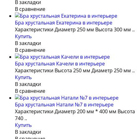
В закладки
В сравнение
Бра хрустальная Екатерина в интерьере
Характеристики Диаметр 250 мм Высота 300 мм ..
Купить
В закладки
В сравнение
Бра хрустальная Качели в интерьере
Характеристики Высота 250 мм Диаметр 250 мм ..
Купить
В закладки
В сравнение
Бра хрустальная Натали №7 в интерьере
Характеристики Диаметр 200 мм * 400 мм Высота
740 ..
Купить
В закладки
В сравнение