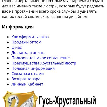
главная черта. Именно поэтому мы стараемся создать
для вас именно такие люстры, которые будут радовать
вас на протяжении всего срока службы и удивлять
ваших гостей своим эксклюзивным дизайном
Информация
Как оформить заказ
Продажи оптом
О нас
Доставка и оплата
Пользовательское соглашение
Преимущества Хрустальных люстр
Полезная информация
Связаться с нами
Возврат товара
Личный Кабинет