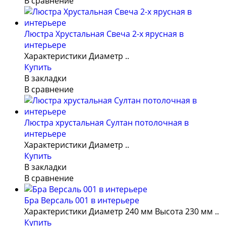
В сравнение
Люстра Хрустальная Свеча 2-х ярусная в
интерьере
Характеристики Диаметр ..
Купить
В закладки
В сравнение
Люстра хрустальная Султан потолочная в
интерьере
Характеристики Диаметр ..
Купить
В закладки
В сравнение
Бра Версаль 001 в интерьере
Характеристики Диаметр 240 мм Высота 230 мм ..
Купить