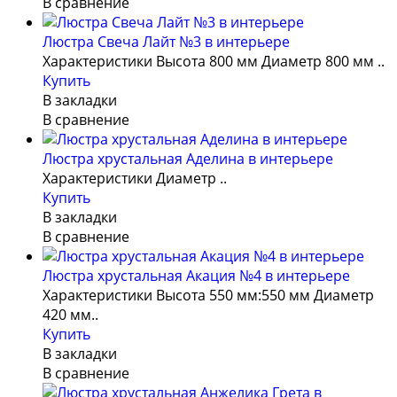
В сравнение
Люстра Свеча Лайт №3 в интерьере
Характеристики Высота 800 мм Диаметр 800 мм ..
Купить
В закладки
В сравнение
Люстра хрустальная Аделина в интерьере
Характеристики Диаметр ..
Купить
В закладки
В сравнение
Люстра хрустальная Акация №4 в интерьере
Характеристики Высота 550 мм:550 мм Диаметр
420 мм..
Купить
В закладки
В сравнение