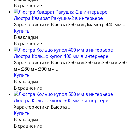
В сравнение
Люстра Квадрат Ракушка-2 в интерьере
Характеристики Высота 250 мм Диаметр 440 мм ..
Купить
В закладки
В сравнение
Люстра Кольцо купол 400 мм в интерьере
Характеристики Высота 250 мм:250 мм:250 мм:250
мм:280 мм:300 мм ..
Купить
В закладки
В сравнение
Люстра Кольцо купол 500 мм в интерьере
Характеристики Высота ..
Купить
В закладки
В сравнение