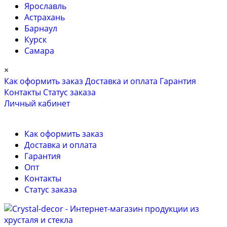
Ярославль
Астрахань
Барнаул
Курск
Самара
×
Как оформить заказ
Доставка и оплата
Гарантия
Контакты
Cтатус заказа
Личный кабинет
Как оформить заказ
Доставка и оплата
Гарантия
Опт
Контакты
Cтатус заказа