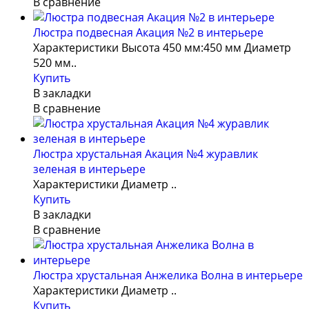
В сравнение
Люстра подвесная Акация №2 в интерьере
Характеристики Высота 450 мм:450 мм Диаметр
520 мм..
Купить
В закладки
В сравнение
Люстра хрустальная Акация №4 журавлик
зеленая в интерьере
Характеристики Диаметр ..
Купить
В закладки
В сравнение
Люстра хрустальная Анжелика Волна в интерьере
Характеристики Диаметр ..
Купить