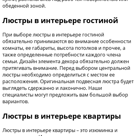
обеденной зоной.
Люстры в интерьере гостиной
При выборе люстры в интерьере гостиной
обязательно принимаются во внимание особенности
комнаты, ее габариты, высота потолков и прочее, а
также определенные потребности каждого члена
семьи. Дизайн элемента декора обязательно должен
притягивать внимание. Перед выбором центральной
люстры необходимо определиться с местом ее
расположения. Оригинальная подвесная люстра будет
выглядеть сдержанно и лаконично. Наши
специалисты могут предложить вам большой выбор
вариантов.
Люстры в интерьере квартиры
Люстры в интерьере квартиры – это изюминка и