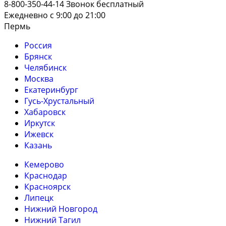
8-800-350-44-14
Звонок бесплатный
Ежедневно с 9:00 до 21:00
Пермь
Россия
Брянск
Челябинск
Москва
Екатеринбург
Гусь-Хрустальный
Хабаровск
Иркутск
Ижевск
Казань
Кемерово
Краснодар
Красноярск
Липецк
Нижний Новгород
Нижний Тагил