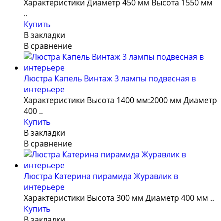
Характеристики Диаметр 450 мм Высота 1550 мм
..
Купить
В закладки
В сравнение
Люстра Капель Винтаж 3 лампы подвесная в
интерьере
Характеристики Высота 1400 мм:2000 мм Диаметр
400 ..
Купить
В закладки
В сравнение
Люстра Катерина пирамида Журавлик в
интерьере
Характеристики Высота 300 мм Диаметр 400 мм ..
Купить
В закладки