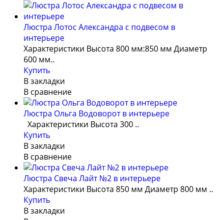
Люстра Лотос Александра с подвесом в
интерьере
Характеристики Высота 800 мм:850 мм Диаметр
600 мм..
Купить
В закладки
В сравнение
Люстра Ольга Водоворот в интерьере
Характеристики Высота 300 ..
Купить
В закладки
В сравнение
Люстра Свеча Лайт №2 в интерьере
Характеристики Высота 850 мм Диаметр 800 мм ..
Купить
В закладки