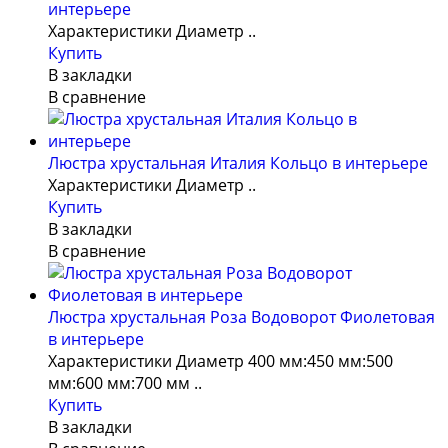
интерьере
Характеристики Диаметр ..
Купить
В закладки
В сравнение
Люстра хрустальная Италия Кольцо в интерьере
Характеристики Диаметр ..
Купить
В закладки
В сравнение
Люстра хрустальная Роза Водоворот Фиолетовая
в интерьере
Характеристики Диаметр 400 мм:450 мм:500
мм:600 мм:700 мм ..
Купить
В закладки