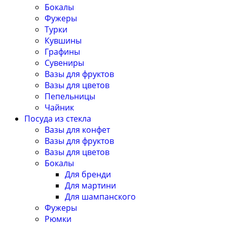
Бокалы
Фужеры
Турки
Кувшины
Графины
Сувениры
Вазы для фруктов
Вазы для цветов
Пепельницы
Чайник
Посуда из стекла
Вазы для конфет
Вазы для фруктов
Вазы для цветов
Бокалы
Для бренди
Для мартини
Для шампанского
Фужеры
Рюмки