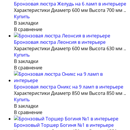
Бронзовая люстра Желудь на 6 ламп в интерьере
Характеристики Диаметр 600 мм Высота 700 мм ..
Купить
В закладки
В сравнение
Бронзовая люстра Леонсия в интерьере
Характеристики Диаметр 600 мм Высота 630 мм ..
Купить
В закладки
В сравнение
Бронзовая люстра Оникс на 9 ламп в интерьере
Характеристики Диаметр 850 мм Высота 850 мм ..
Купить
В закладки
В сравнение
Бронзовый Торшер Богиня №1 в интерьере