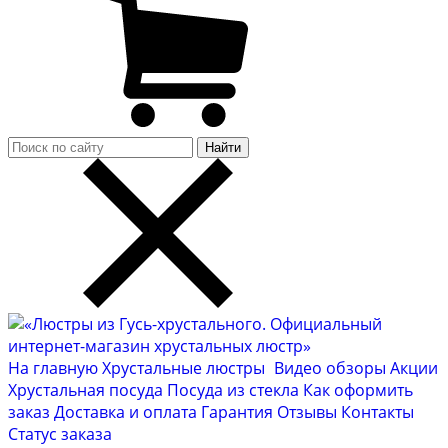
Найти
На главную
Хрустальные люстры
Видео обзоры
Акции
Хрустальная посуда
Посуда из стекла
Как оформить
заказ
Доставка и оплата
Гарантия
Отзывы
Контакты
Cтатус заказа