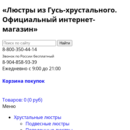
«Люстры из Гусь-хрустального.
Официальный интернет-
магазин»
Найти
8-800-350-44-14
Звонок по России бесплатный
8-904-858-93-39
Ежедневно с 9:00 до 21:00
Корзина покупок
Товаров: 0 (0 руб)
Меню
Хрустальные люстры
Подвесные люстры