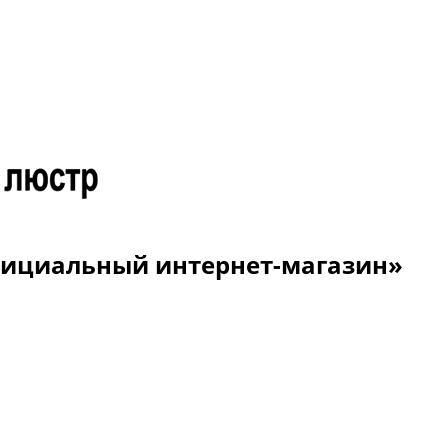
Официальный интернет-магазин»