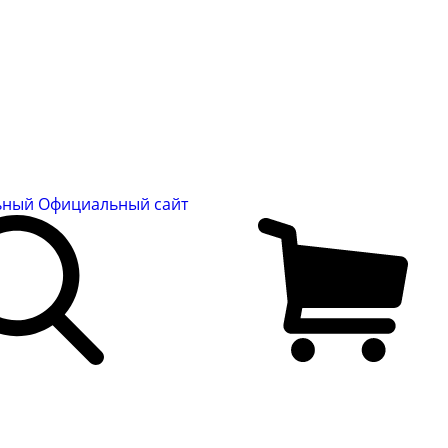
льный
Официальный сайт