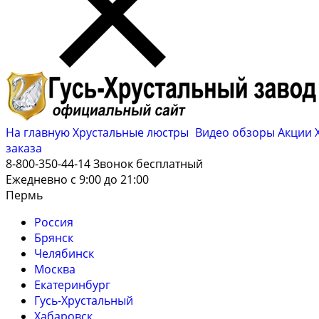
На главную
Хрустальные люстры
Видео обзоры
Акции
заказа
8-800-350-44-14
Звонок бесплатный
Ежедневно с 9:00 до 21:00
Пермь
Россия
Брянск
Челябинск
Москва
Екатеринбург
Гусь-Хрустальный
Хабаровск