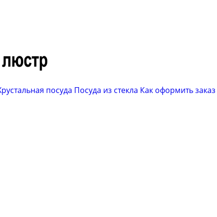
Хрустальная посуда
Посуда из стекла
Как оформить заказ