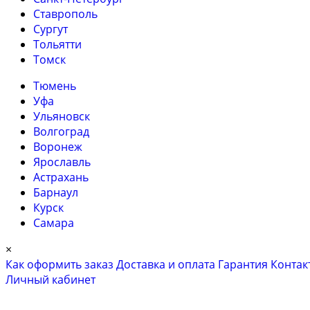
Ставрополь
Сургут
Тольятти
Томск
Тюмень
Уфа
Ульяновск
Волгоград
Воронеж
Ярославль
Астрахань
Барнаул
Курск
Самара
×
Как оформить заказ
Доставка и оплата
Гарантия
Контак
Личный кабинет