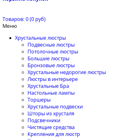
Товаров: 0 (0 руб)
Меню
Хрустальные люстры
Подвесные люстры
Потолочные люстры
Большие люстры
Бронзовые люстры
Хрустальные недорогие люстры
Люстры в интерьере
Хрустальные Бра
Настольные лампы
Торшеры
Хрустальные подвески
Шторы из хрусталя
Подсвечники
Чистящие средства
Крепления для люстр