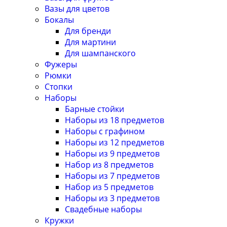
Вазы для цветов
Бокалы
Для бренди
Для мартини
Для шампанского
Фужеры
Рюмки
Стопки
Наборы
Барные стойки
Наборы из 18 предметов
Наборы с графином
Наборы из 12 предметов
Наборы из 9 предметов
Набор из 8 предметов
Наборы из 7 предметов
Набор из 5 предметов
Наборы из 3 предметов
Свадебные наборы
Кружки