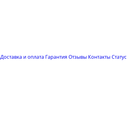
Доставка и оплата
Гарантия
Отзывы
Контакты
Cтатус