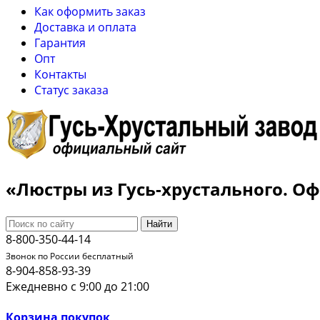
Как оформить заказ
Доставка и оплата
Гарантия
Опт
Контакты
Cтатус заказа
«Люстры из Гусь-хрустального. 
Найти
8-800-350-44-14
Звонок по России бесплатный
8-904-858-93-39
Ежедневно с 9:00 до 21:00
Корзина покупок