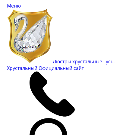
Меню
Люстры хрустальные Гусь-
Хрустальный
Официальный сайт