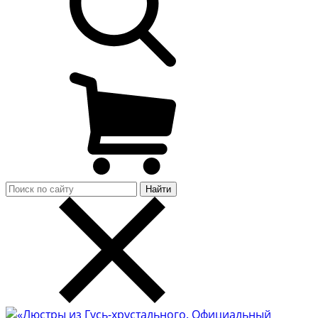
Найти