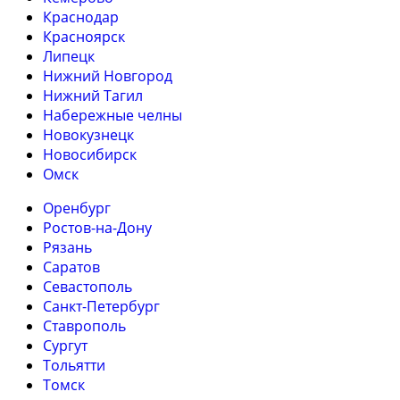
Краснодар
Красноярск
Липецк
Нижний Новгород
Нижний Тагил
Набережные челны
Новокузнецк
Новосибирск
Омск
Оренбург
Ростов-на-Дону
Рязань
Саратов
Севастополь
Санкт-Петербург
Ставрополь
Сургут
Тольятти
Томск