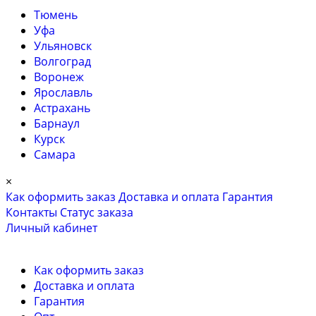
Тюмень
Уфа
Ульяновск
Волгоград
Воронеж
Ярославль
Астрахань
Барнаул
Курск
Самара
×
Как оформить заказ
Доставка и оплата
Гарантия
Контакты
Cтатус заказа
Личный кабинет
Как оформить заказ
Доставка и оплата
Гарантия