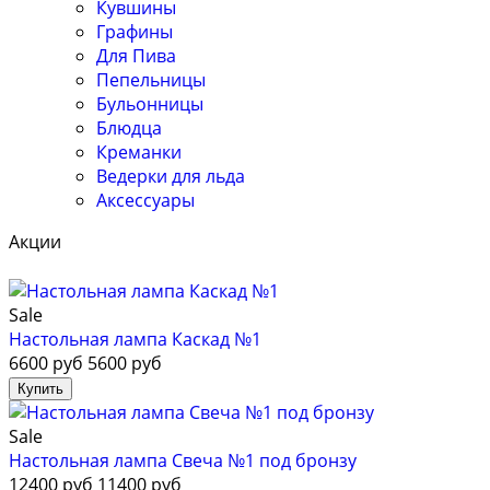
Кувшины
Графины
Для Пива
Пепельницы
Бульонницы
Блюдца
Креманки
Ведерки для льда
Аксессуары
Акции
Sale
Настольная лампа Каскад №1
6600 руб
5600 руб
Sale
Настольная лампа Свеча №1 под бронзу
12400 руб
11400 руб