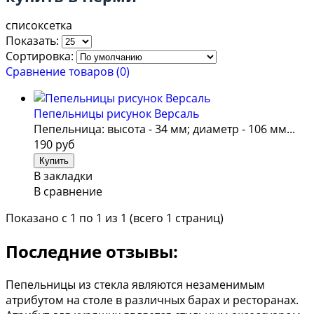
список
сетка
Показать:
Сортировка:
Сравнение товаров (0)
Пепельницы рисунок Версаль
Пепельница: высота - 34 мм; диаметр - 106 мм...
190 руб
В закладки
В сравнение
Показано с 1 по 1 из 1 (всего 1 страниц)
Последние отзывы:
Пепельницы из стекла являются незаменимым
атрибутом на столе в различных барах и ресторанах.