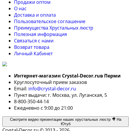
Продажи оптом
О нас
Доставка и оплата
Пользовательское соглашение
Преимущества Хрустальных люстр
Полезная информация
Связаться с нами
Возврат товара
Личный Кабинет
Интернет-магазин Crystal-Decor.ruв Перми
Круглосуточный прием заказов
Email:
info@crystal-decor.ru
Пункт выдачи: г. Москва, ул. Луганская, 5
8-800-350-44-14
Ежедневно с 9:00 до 21:00
Смотрите видео презентации наших хрустальных люстр 🎥 На
Ютуб
Crystal-Decor.ru © 2013 - 2026