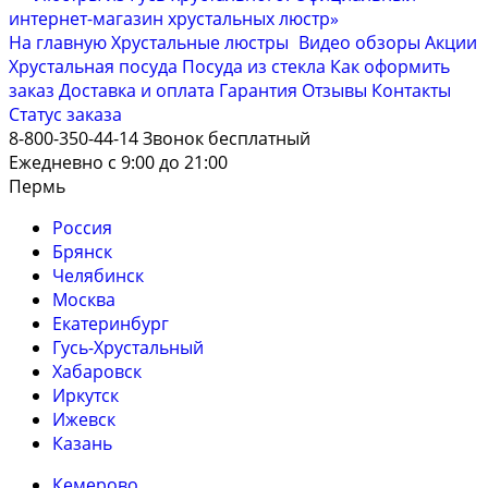
На главную
Хрустальные люстры
Видео обзоры
Акции
Хрустальная посуда
Посуда из стекла
Как оформить
заказ
Доставка и оплата
Гарантия
Отзывы
Контакты
Cтатус заказа
8-800-350-44-14
Звонок бесплатный
Ежедневно с 9:00 до 21:00
Пермь
Россия
Брянск
Челябинск
Москва
Екатеринбург
Гусь-Хрустальный
Хабаровск
Иркутск
Ижевск
Казань
Кемерово