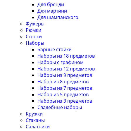
Для бренди
Для мартини
Для шампанского
Фужеры
Рюмки
Стопки
Наборы
Барные стойки
Наборы из 18 предметов
Наборы с графином
Наборы из 12 предметов
Наборы из 9 предметов
Набор из 8 предметов
Наборы из 7 предметов
Набор из 5 предметов
Наборы из 3 предметов
Свадебные наборы
Кружки
Стаканы
Салатники