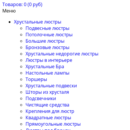
Товаров: 0 (0 руб)
Меню
Хрустальные люстры
Подвесные люстры
Потолочные люстры
Большие люстры
Бронзовые люстры
Хрустальные недорогие люстры
Люстры в интерьере
Хрустальные Бра
Настольные лампы
Торшеры
Хрустальные подвески
Шторы из хрусталя
Подсвечники
Чистящие средства
Крепления для люстр
Квадратные люстры
Прямоугольные люстры