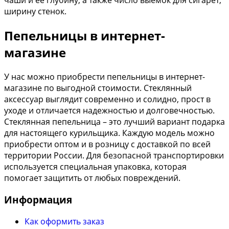
чаши и ее глубину, а также число выемок для сигарет,
ширину стенок.
Пепельницы в интернет-
магазине
У нас можно приобрести пепельницы в интернет-
магазине по выгодной стоимости. Стеклянный
аксессуар выглядит современно и солидно, прост в
уходе и отличается надежностью и долговечностью.
Стеклянная пепельница – это лучший вариант подарка
для настоящего курильщика. Каждую модель можно
приобрести оптом и в розницу с доставкой по всей
территории России. Для безопасной транспортировки
используется специальная упаковка, которая
помогает защитить от любых повреждений.
Информация
Как оформить заказ