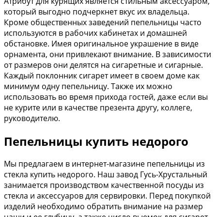
Атрибут для курящих является стильным аксессуаром,
который выгодно подчеркнет вкус их владельца.
Кроме общественных заведений пепельницы часто
используются в рабочих кабинетах и домашней
обстановке. Имея оригинальное украшение в виде
орнамента, они привлекают внимание. В зависимости
от размеров они делятся на сигаретные и сигарные.
Каждый поклонник сигарет имеет в своем доме как
минимум одну пепельницу. Также их можно
использовать во время прихода гостей, даже если вы
не курите или в качестве презента другу, коллеге,
руководителю.
Пепельницы купить недорого
Мы предлагаем в интернет-магазине пепельницы из
стекла купить недорого. Наш завод Гусь-Хрустальный
занимается производством качественной посуды из
стекла и аксессуаров для сервировки. Перед покупкой
изделий необходимо обратить внимание на размер