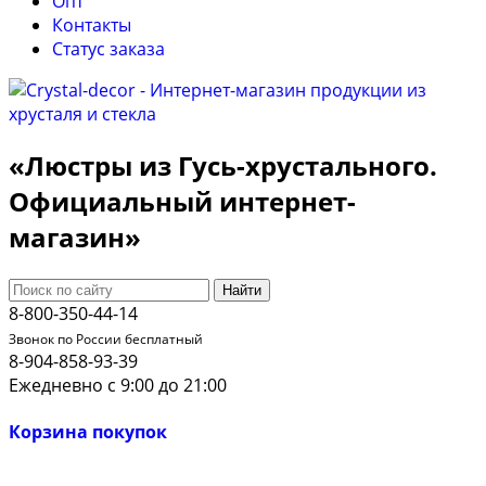
Опт
Контакты
Cтатус заказа
«Люстры из Гусь-хрустального.
Официальный интернет-
магазин»
Найти
8-800-350-44-14
Звонок по России бесплатный
8-904-858-93-39
Ежедневно с 9:00 до 21:00
Корзина покупок