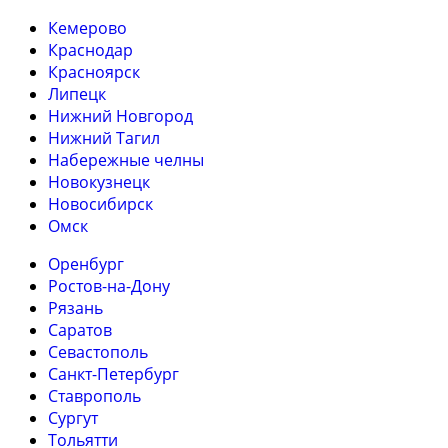
Кемерово
Краснодар
Красноярск
Липецк
Нижний Новгород
Нижний Тагил
Набережные челны
Новокузнецк
Новосибирск
Омск
Оренбург
Ростов-на-Дону
Рязань
Саратов
Севастополь
Санкт-Петербург
Ставрополь
Сургут
Тольятти