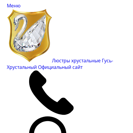
Меню
Люстры хрустальные Гусь-
Хрустальный
Официальный сайт