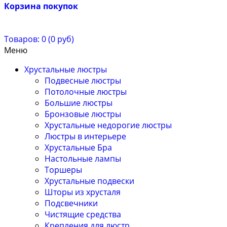
Корзина покупок
Товаров: 0 (0 руб)
Меню
Хрустальные люстры
Подвесные люстры
Потолочные люстры
Большие люстры
Бронзовые люстры
Хрустальные недорогие люстры
Люстры в интерьере
Хрустальные Бра
Настольные лампы
Торшеры
Хрустальные подвески
Шторы из хрусталя
Подсвечники
Чистящие средства
Крепления для люстр