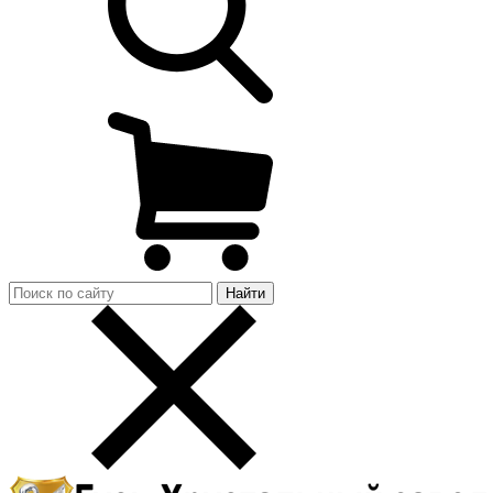
Найти