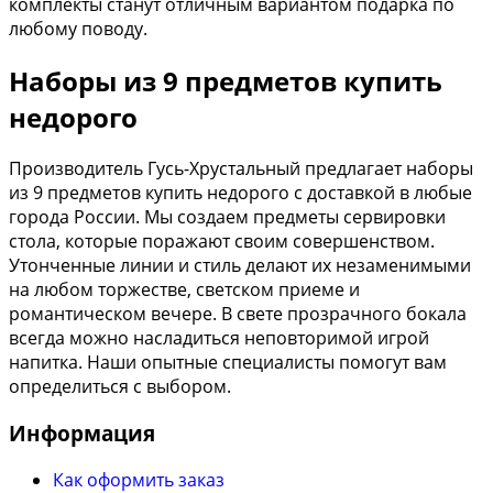
комплекты станут отличным вариантом подарка по
любому поводу.
Наборы из 9 предметов купить
недорого
Производитель Гусь-Хрустальный предлагает наборы
из 9 предметов купить недорого с доставкой в любые
города России. Мы создаем предметы сервировки
стола, которые поражают своим совершенством.
Утонченные линии и стиль делают их незаменимыми
на любом торжестве, светском приеме и
романтическом вечере. В свете прозрачного бокала
всегда можно насладиться неповторимой игрой
напитка. Наши опытные специалисты помогут вам
определиться с выбором.
Информация
Как оформить заказ