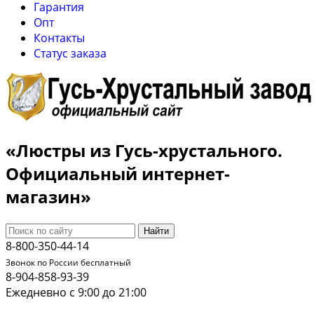
Гарантия
Опт
Контакты
Cтатус заказа
«Люстры из Гусь-хрустального.
Официальный интернет-
магазин»
Найти
8-800-350-44-14
Звонок по России бесплатный
8-904-858-93-39
Ежедневно с 9:00 до 21:00