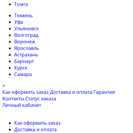
Томск
Тюмень
Уфа
Ульяновск
Волгоград
Воронеж
Ярославль
Астрахань
Барнаул
Курск
Самара
×
Как оформить заказ
Доставка и оплата
Гарантия
Контакты
Cтатус заказа
Личный кабинет
Как оформить заказ
Доставка и оплата