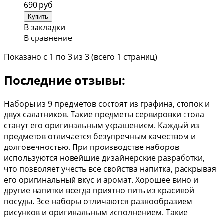
690 руб
В закладки
В сравнение
Показано с 1 по 3 из 3 (всего 1 страниц)
Последние отзывы:
Наборы из 9 предметов состоят из графина, стопок и
двух салатников. Такие предметы сервировки стола
станут его оригинальным украшением. Каждый из
предметов отличается безупречным качеством и
долговечностью. При производстве наборов
используются новейшие дизайнерские разработки,
что позволяет учесть все свойства напитка, раскрывая
его оригинальный вкус и аромат. Хорошее вино и
другие напитки всегда приятно пить из красивой
посуды. Все наборы отличаются разнообразием
рисунков и оригинальным исполнением. Такие