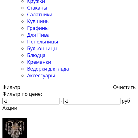
Кружки
Стаканы
Салатники
Кувшины
Графины
Для Пива
Пепельницы
Бульонницы
Блюдца
Креманки
Ведерки для льда
Аксессуары
Фильтр
Очистить
Фильтр по цене:
-
руб
Акции