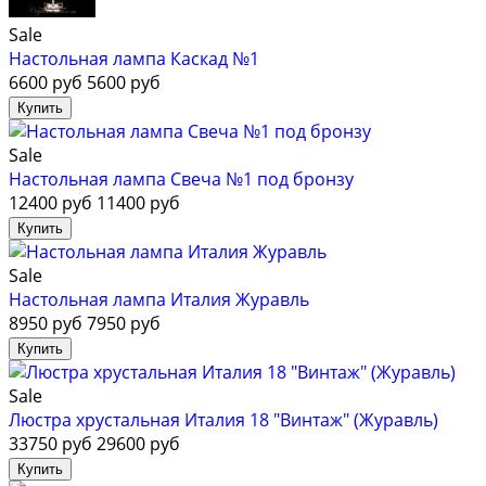
Sale
Настольная лампа Каскад №1
6600 руб
5600 руб
Sale
Настольная лампа Свеча №1 под бронзу
12400 руб
11400 руб
Sale
Настольная лампа Италия Журавль
8950 руб
7950 руб
Sale
Люстра хрустальная Италия 18 "Винтаж" (Журавль)
33750 руб
29600 руб