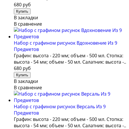
680 руб
В закладки
В сравнение
Набор с графином рисунок Вдохновение Из 9
Предметов
Графин: высота - 220 мм; объем - 500 мл. Стопка:
высота - 54 мм; объем - 50 мл. Салатник: высота -..
680 руб
В закладки
В сравнение
Набор с графином рисунок Версаль Из 9
Предметов
Графин: высота - 220 мм; объем - 500 мл. Стопка:
высота - 54 мм; объем - 50 мл. Салатник: высота -..