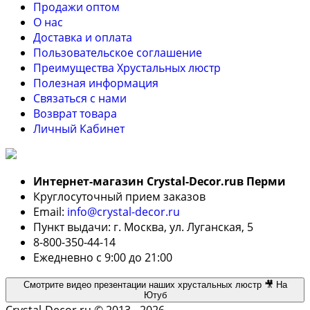
Продажи оптом
О нас
Доставка и оплата
Пользовательское соглашение
Преимущества Хрустальных люстр
Полезная информация
Связаться с нами
Возврат товара
Личный Кабинет
Интернет-магазин Crystal-Decor.ruв Перми
Круглосуточный прием заказов
Email:
info@crystal-decor.ru
Пункт выдачи: г. Москва, ул. Луганская, 5
8-800-350-44-14
Ежедневно с 9:00 до 21:00
Смотрите видео презентации наших хрустальных люстр 🎥 На
Ютуб
Crystal-Decor.ru © 2013 - 2026