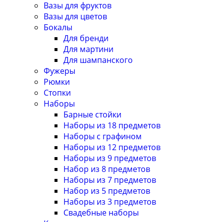
Вазы для фруктов
Вазы для цветов
Бокалы
Для бренди
Для мартини
Для шампанского
Фужеры
Рюмки
Стопки
Наборы
Барные стойки
Наборы из 18 предметов
Наборы с графином
Наборы из 12 предметов
Наборы из 9 предметов
Набор из 8 предметов
Наборы из 7 предметов
Набор из 5 предметов
Наборы из 3 предметов
Свадебные наборы