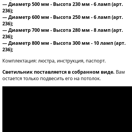
— Диаметр 500 мм - Высота 230 мм - 6 ламп (арт.
236);
— Диаметр 600 мм - Высота 250 мм - 6 ламп (арт.
236);
— Диаметр 700 мм - Высота 280 мм - 8 ламп (арт.
236);
— Диаметр 800 мм - Высота 300 мм - 10 ламп (арт.
236);
Комплектация: люстра, инструкция, паспорт.
Светильник поставляется в собранном виде.
Вам
остается только подвесить его на потолок.