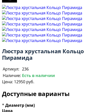
Люстра хрустальная Кольцо
Пирамида
Артикул:
236
Наличие:
Есть в наличии
Цена:
12950 руб.
Доступные варианты
*
Диаметр (мм)
Цена