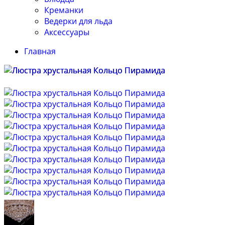
Креманки
Ведерки для льда
Аксессуары
Главная