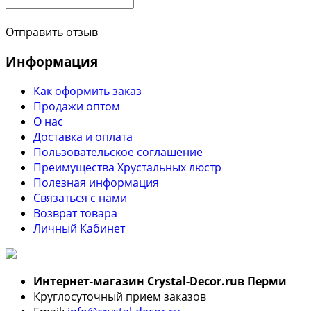
Отправить отзыв
Информация
Как оформить заказ
Продажи оптом
О нас
Доставка и оплата
Пользовательское соглашение
Преимущества Хрустальных люстр
Полезная информация
Связаться с нами
Возврат товара
Личный Кабинет
Интернет-магазин Crystal-Decor.ruв Перми
Круглосуточный прием заказов