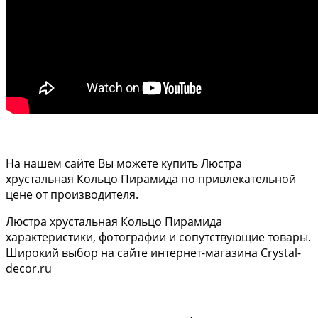
На нашем сайте Вы можете купить Люстра
хрустальная Кольцо Пирамида по привлекательной
цене от производителя.
Люстра хрустальная Кольцо Пирамида
характеристики, фотографии и сопутствующие товары.
Широкий выбор на сайте интернет-магазина Crystal-
decor.ru