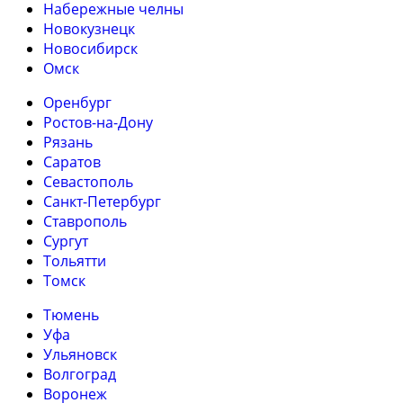
Набережные челны
Новокузнецк
Новосибирск
Омск
Оренбург
Ростов-на-Дону
Рязань
Саратов
Севастополь
Санкт-Петербург
Ставрополь
Сургут
Тольятти
Томск
Тюмень
Уфа
Ульяновск
Волгоград
Воронеж