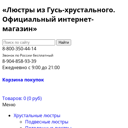
«Люстры из Гусь-хрустального.
Официальный интернет-
магазин»
Найти
8-800-350-44-14
Звонок по России бесплатный
8-904-858-93-39
Ежедневно с 9:00 до 21:00
Корзина покупок
Товаров: 0 (0 руб)
Меню
Хрустальные люстры
Подвесные люстры