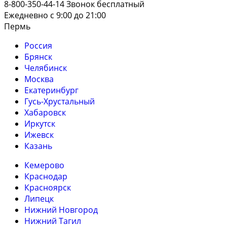
8-800-350-44-14
Звонок бесплатный
Ежедневно с 9:00 до 21:00
Пермь
Россия
Брянск
Челябинск
Москва
Екатеринбург
Гусь-Хрустальный
Хабаровск
Иркутск
Ижевск
Казань
Кемерово
Краснодар
Красноярск
Липецк
Нижний Новгород
Нижний Тагил