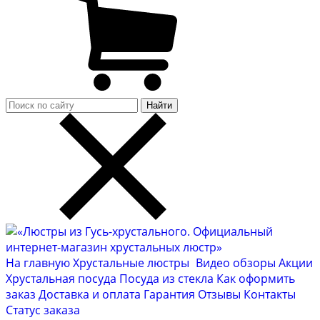
Найти
На главную
Хрустальные люстры
Видео обзоры
Акции
Хрустальная посуда
Посуда из стекла
Как оформить
заказ
Доставка и оплата
Гарантия
Отзывы
Контакты
Cтатус заказа