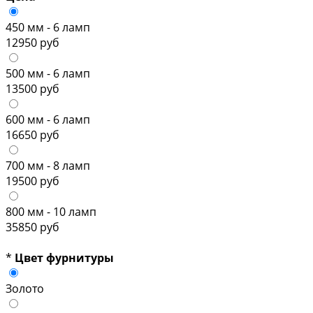
450 мм - 6 ламп
12950 руб
500 мм - 6 ламп
13500 руб
600 мм - 6 ламп
16650 руб
700 мм - 8 ламп
19500 руб
800 мм - 10 ламп
35850 руб
*
Цвет фурнитуры
Золото