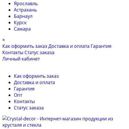
Ярославль
Астрахань
Барнаул
Курск
Самара
×
Как оформить заказ
Доставка и оплата
Гарантия
Контакты
Cтатус заказа
Личный кабинет
Как оформить заказ
Доставка и оплата
Гарантия
Опт
Контакты
Cтатус заказа