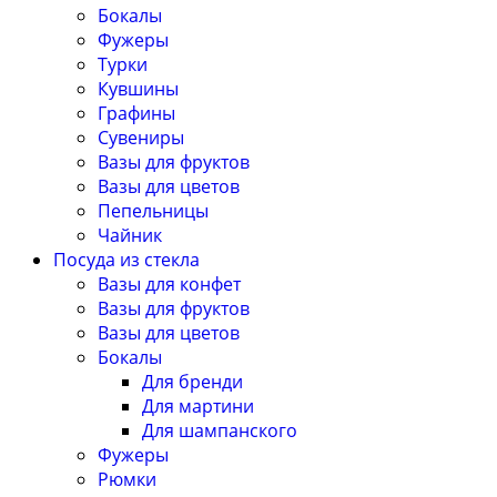
Бокалы
Фужеры
Турки
Кувшины
Графины
Сувениры
Вазы для фруктов
Вазы для цветов
Пепельницы
Чайник
Посуда из стекла
Вазы для конфет
Вазы для фруктов
Вазы для цветов
Бокалы
Для бренди
Для мартини
Для шампанского
Фужеры
Рюмки