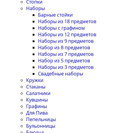
Стопки
Наборы
Барные стойки
Наборы из 18 предметов
Наборы с графином
Наборы из 12 предметов
Наборы из 9 предметов
Набор из 8 предметов
Наборы из 7 предметов
Набор из 5 предметов
Наборы из 3 предметов
Свадебные наборы
Кружки
Стаканы
Салатники
Кувшины
Графины
Для Пива
Пепельницы
Бульонницы
Блюдца