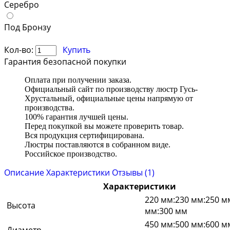
Серебро
Под Бронзу
Кол-во:
Купить
Гарантия безопасной покупки
Оплата при получении заказа.
Официальный сайт по производству люстр Гусь-
Хрустальный, официальные цены напрямую от
производства.
100% гарантия лучшей цены.
Перед покупкой вы можете проверить товар.
Вся продукция сертифицирована.
Люстры поставляются в собранном виде.
Российское производство.
Описание
Характеристики
Отзывы (1)
Характеристики
220 мм:230 мм:250 м
Высота
мм:300 мм
450 мм:500 мм:600 м