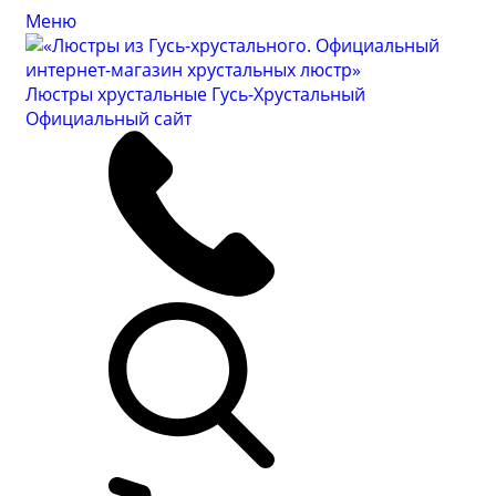
Меню
Люстры хрустальные Гусь-Хрустальный
Официальный сайт