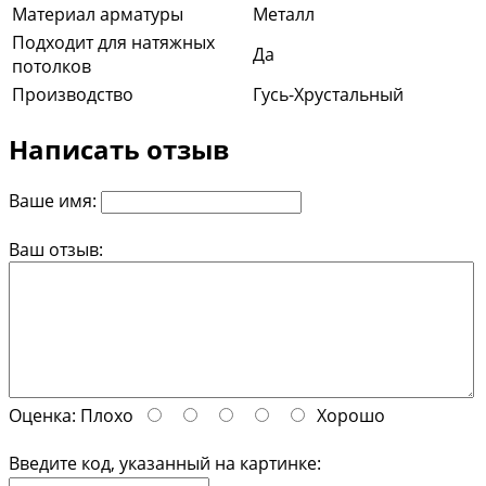
Материал арматуры
Металл
Подходит для натяжных
Да
потолков
Производство
Гусь-Хрустальный
Написать отзыв
Ваше имя:
Ваш отзыв:
Оценка:
Плохо
Хорошо
Введите код, указанный на картинке: