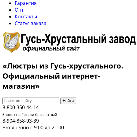
Гарантия
Опт
Контакты
Cтатус заказа
«Люстры из Гусь-хрустального.
Официальный интернет-
магазин»
Найти
8-800-350-44-14
Звонок по России бесплатный
8-904-858-93-39
Ежедневно с 9:00 до 21:00