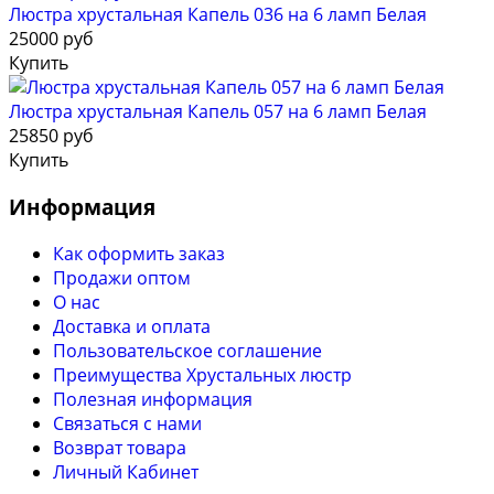
Люстра хрустальная Капель 036 на 6 ламп Белая
25000 руб
Купить
Люстра хрустальная Капель 057 на 6 ламп Белая
25850 руб
Купить
Информация
Как оформить заказ
Продажи оптом
О нас
Доставка и оплата
Пользовательское соглашение
Преимущества Хрустальных люстр
Полезная информация
Связаться с нами
Возврат товара
Личный Кабинет