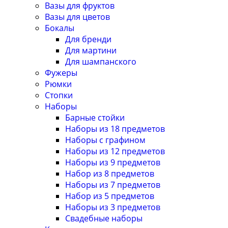
Вазы для фруктов
Вазы для цветов
Бокалы
Для бренди
Для мартини
Для шампанского
Фужеры
Рюмки
Стопки
Наборы
Барные стойки
Наборы из 18 предметов
Наборы с графином
Наборы из 12 предметов
Наборы из 9 предметов
Набор из 8 предметов
Наборы из 7 предметов
Набор из 5 предметов
Наборы из 3 предметов
Свадебные наборы