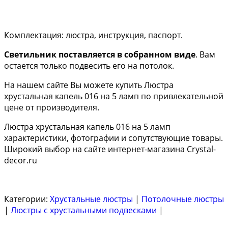
Комплектация: люстра, инструкция, паспорт.
Светильник поставляется в собранном виде
. Вам
остается только подвесить его на потолок.
На нашем сайте Вы можете купить Люстра
хрустальная капель 016 на 5 ламп по привлекательной
цене от производителя.
Люстра хрустальная капель 016 на 5 ламп
характеристики, фотографии и сопутствующие товары.
Широкий выбор на сайте интернет-магазина Crystal-
decor.ru
Категории:
Хрустальные люстры
|
Потолочные люстры
|
Люстры с хрустальными подвесками
|