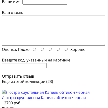
Ваше имя:
Ваш отзыв:
Оценка:
Плохо
Хорошо
Введите код, указанный на картинке:
Отправить отзыв
Еще из этой коллекции (23)
Люстра хрустальная Капель обтикон черная
12700 руб