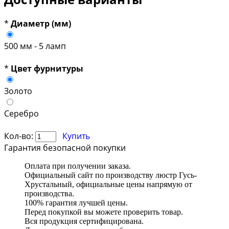
*
Диаметр (мм)
500 мм - 5 ламп
*
Цвет фурнитуры
Золото
Серебро
Кол-во:
Купить
Гарантия безопасной покупки
Оплата при получении заказа.
Официальный сайт по производству люстр Гусь-
Хрустальный, официальные цены напрямую от
производства.
100% гарантия лучшей цены.
Перед покупкой вы можете проверить товар.
Вся продукция сертифицирована.