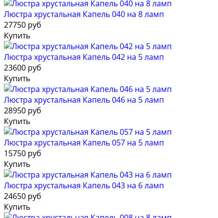
Люстра хрустальная Капель 040 на 8 ламп
27750 руб
Купить
Люстра хрустальная Капель 042 на 5 ламп
23600 руб
Купить
Люстра хрустальная Капель 046 на 5 ламп
28950 руб
Купить
Люстра хрустальная Капель 057 на 5 ламп
15750 руб
Купить
Люстра хрустальная Капель 043 на 6 ламп
24650 руб
Купить