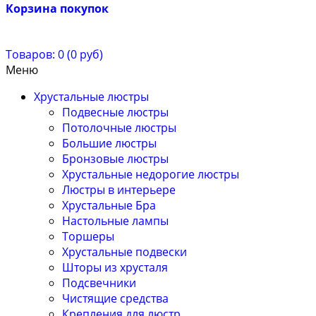
Корзина покупок
Товаров: 0 (0 руб)
Меню
Хрустальные люстры
Подвесные люстры
Потолочные люстры
Большие люстры
Бронзовые люстры
Хрустальные недорогие люстры
Люстры в интерьере
Хрустальные Бра
Настольные лампы
Торшеры
Хрустальные подвески
Шторы из хрусталя
Подсвечники
Чистящие средства
Крепления для люстр