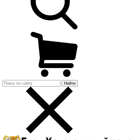
Найти