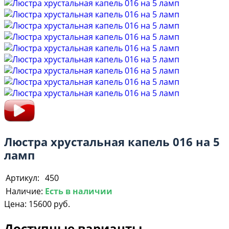
Люстра хрустальная капель 016 на 5
ламп
Артикул:
450
Наличие:
Есть в наличии
Цена:
15600 руб.
Доступные варианты