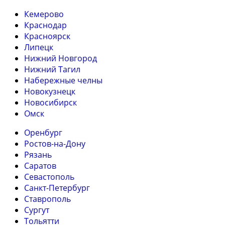
Кемерово
Краснодар
Красноярск
Липецк
Нижний Новгород
Нижний Тагил
Набережные челны
Новокузнецк
Новосибирск
Омск
Оренбург
Ростов-на-Дону
Рязань
Саратов
Севастополь
Санкт-Петербург
Ставрополь
Сургут
Тольятти