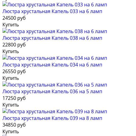
Люстра хрустальная Капель 033 на 6 ламп
24500 руб
Купить
Люстра хрустальная Капель 038 на 6 ламп
22800 руб
Купить
Люстра хрустальная Капель 034 на 6 ламп
26550 руб
Купить
Люстра хрустальная Капель 036 на 5 ламп
17250 руб
Купить
Люстра хрустальная Капель 039 на 8 ламп
34850 руб
Купить