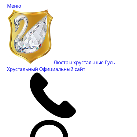
Меню
Люстры хрустальные Гусь-
Хрустальный
Официальный сайт