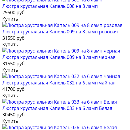
Люстра хрустальная Капель 008 на 8 ламп
29500 руб
Купить
Люстра хрустальная Капель 009 на 8 ламп розовая
31550 руб
Купить
Люстра хрустальная Капель 009 на 8 ламп черная
31550 руб
Купить
Люстра хрустальная Капель 032 на 6 ламп чайная
41700 руб
Купить
Люстра хрустальная Капель 033 на 6 ламп Белая
30450 руб
Купить