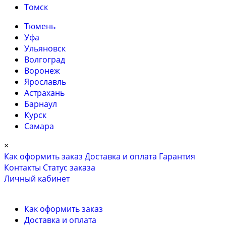
Томск
Тюмень
Уфа
Ульяновск
Волгоград
Воронеж
Ярославль
Астрахань
Барнаул
Курск
Самара
×
Как оформить заказ
Доставка и оплата
Гарантия
Контакты
Cтатус заказа
Личный кабинет
Как оформить заказ
Доставка и оплата