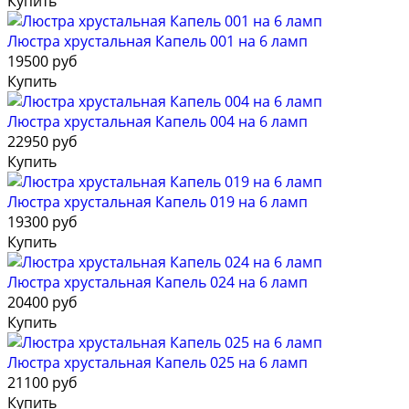
Купить
Люстра хрустальная Капель 001 на 6 ламп
19500 руб
Купить
Люстра хрустальная Капель 004 на 6 ламп
22950 руб
Купить
Люстра хрустальная Капель 019 на 6 ламп
19300 руб
Купить
Люстра хрустальная Капель 024 на 6 ламп
20400 руб
Купить
Люстра хрустальная Капель 025 на 6 ламп
21100 руб
Купить